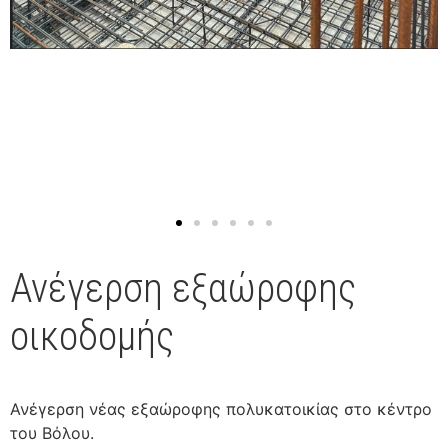
Ανέγερση εξαώροφης
οικοδομής
Ανέγερση νέας εξαώροφης πολυκατοικίας στο κέντρο
του Βόλου.