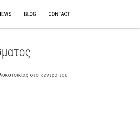
NEWS
BLOG
CONTACT
σματος
λυκατοικίας στο κέντρο του