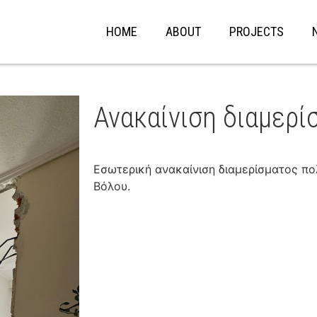
HOME
ABOUT
PROJECTS
Ανακαίνιση διαμερί
Εσωτερική ανακαίνιση διαμερίσματος πο
Βόλου.