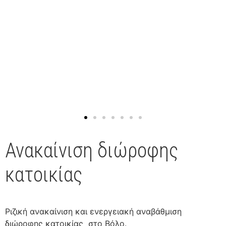
Ανακαίνιση διώροφης
κατοικίας
Ριζική ανακαίνιση και ενεργειακή αναβάθμιση
διώροφης κατοικίας στο Βόλο.