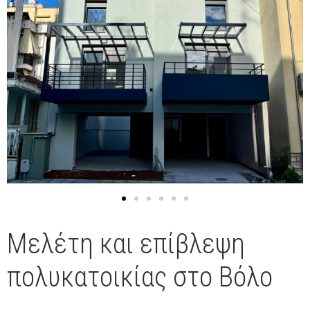
Μελέτη και επίβλεψη
πολυκατοικίας στο Βόλο