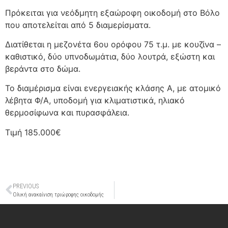
Πρόκειται για νεόδμητη εξαώροφη οικοδομή στο Βόλο
που αποτελείται από 5 διαμερίσματα.
Διατίθεται η μεζονέτα 6ου ορόφου 75 τ.μ. με κουζίνα –
καθιστικό, δύο υπνοδωμάτια, δύο λουτρά, εξώστη και
βεράντα στο δώμα.
Το διαμέρισμα είναι ενεργειακής κλάσης Α, με ατομικό
λέβητα Φ/Α, υποδομή για κλιματιστικά, ηλιακό
θερμοσίφωνα και πυρασφάλεια.
Τιμή 185.000€
PREVIOUS
Ολική ανακαίνιση τριώροφης οικοδομής