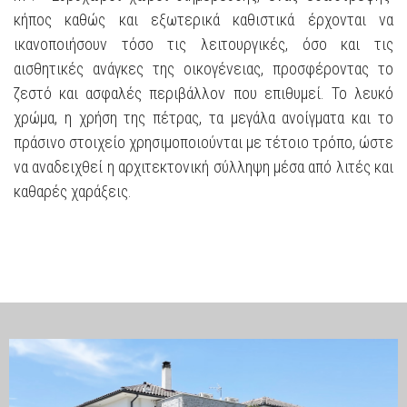
κήπος καθώς και εξωτερικά καθιστικά έρχονται να
ικανοποιήσουν τόσο τις λειτουργικές, όσο και τις
αισθητικές ανάγκες της οικογένειας, προσφέροντας το
ζεστό και ασφαλές περιβάλλον που επιθυμεί. Το λευκό
χρώμα, η χρήση της πέτρας, τα μεγάλα ανοίγματα και το
πράσινο στοιχείο χρησιμοποιούνται με τέτοιο τρόπο, ώστε
να αναδειχθεί η αρχιτεκτονική σύλληψη μέσα από λιτές και
καθαρές χαράξεις.