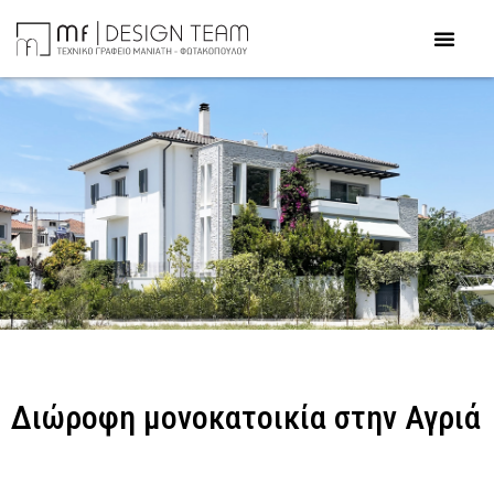
Διώροφη μονοκατοικία στην Αγριά